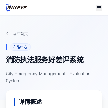
返回首页
产品中心
消防执法服务好差评系统
City Emergency Management - Evaluation
System
详情概述