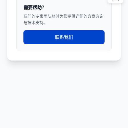
需要帮助？
我们的专家团队随时为您提供详细的方案咨询
与技术支持。
联系我们