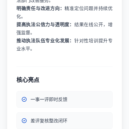
法部门改善服务。
明确责任与改进方向：
精准定位问题并持续优
化。
提高执法公信力与透明度：
结果在线公开，增
强监督。
推动执法队伍专业化发展：
针对性培训提升专
业水平。
核心亮点
一事一评即时反馈
差评复核整改闭环