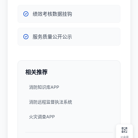
绩效考核数据挂钩
服务质量公开公示
相关推荐
消防知识库APP
消防远程监督执法系统
火灾调查APP
公众号