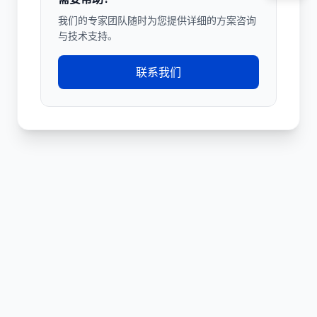
我们的专家团队随时为您提供详细的方案咨询
与技术支持。
联系我们