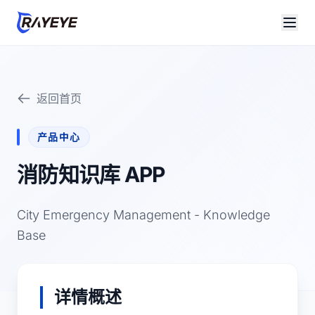
返回首页
产品中心
消防知识库 APP
City Emergency Management - Knowledge
Base
详情概述