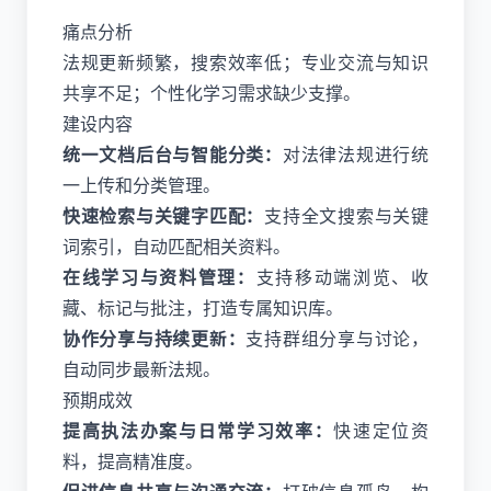
痛点分析
法规更新频繁，搜索效率低；专业交流与知识
共享不足；个性化学习需求缺少支撑。
建设内容
统一文档后台与智能分类：
对法律法规进行统
一上传和分类管理。
快速检索与关键字匹配：
支持全文搜索与关键
词索引，自动匹配相关资料。
在线学习与资料管理：
支持移动端浏览、收
藏、标记与批注，打造专属知识库。
协作分享与持续更新：
支持群组分享与讨论，
自动同步最新法规。
预期成效
提高执法办案与日常学习效率：
快速定位资
料，提高精准度。