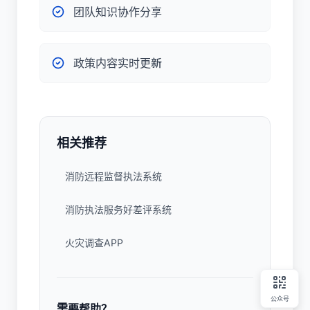
团队知识协作分享
政策内容实时更新
相关推荐
消防远程监督执法系统
消防执法服务好差评系统
火灾调查APP
公众号
需要帮助？