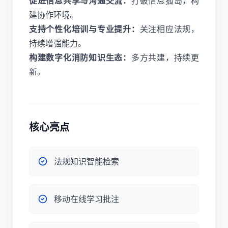
促进信息共享与沟通交流：
打破信息孤岛，构
建协作环境。
支持个性化培训与专业提升：
关注相应法规，
持续增强能力。
构建数字化消防知识生态：
多方共建，持续更
新。
核心亮点
法规知识智能检索
移动在线学习批注