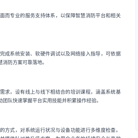
面而专业的服务支持体系，以保障智慧消防平台和相关
完成系统安装、软硬件调试以及网络接入指导，可依据
慧消防方案可靠落地。
需求，设有线上与线下相结合的培训课程，涵盖系统基
助团队快速掌握平台实用技能并积累操作经验。
的方式，对系统运行状况与设备功能进行多维度检查。