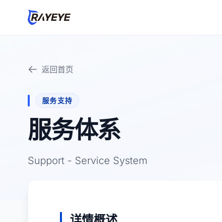
返回首页
服务支持
服务体系
Support - Service System
详情概述