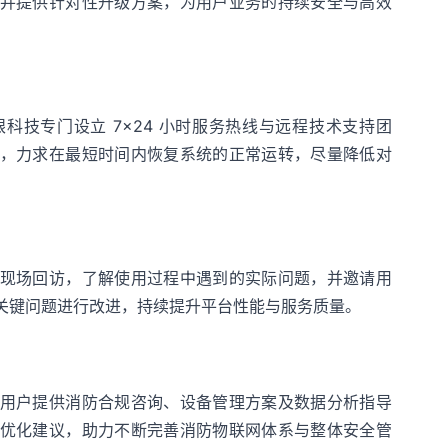
并提供针对性升级方案，为用户业务的持续安全与高效
科技专门设立 7×24 小时服务热线与远程技术支持团
，力求在最短时间内恢复系统的正常运转，尽量降低对
现场回访，了解使用过程中遇到的实际问题，并邀请用
关键问题进行改进，持续提升平台性能与服务质量。
用户提供消防合规咨询、设备管理方案及数据分析指导
优化建议，助力不断完善消防物联网体系与整体安全管