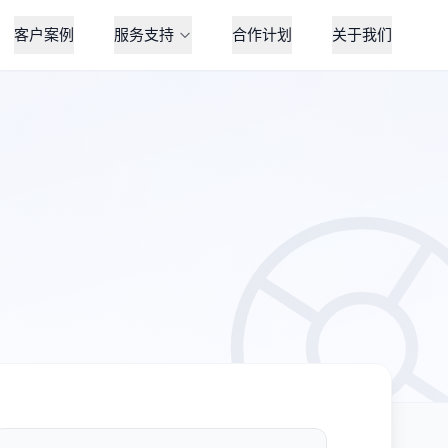
客户案例
服务支持
合作计划
关于我们