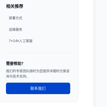
相关推荐
部署方式
运维服务
7*24h人工客服
需要帮助？
我们的专家团队随时为您提供详细的方案咨
询与技术支持。
联系我们