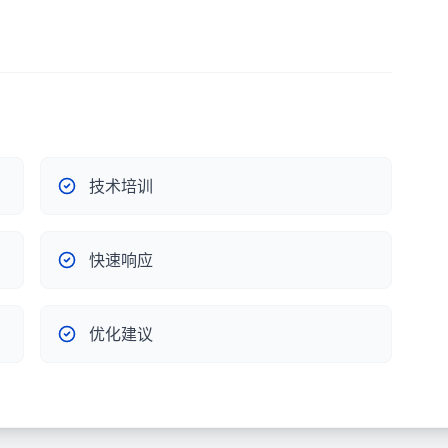
技术培训
快速响应
优化建议