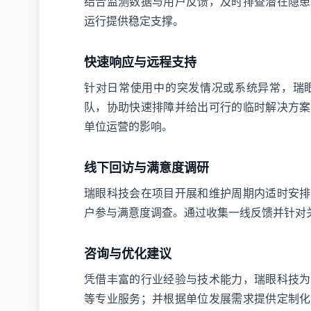
结合监测数据与用户反馈，及时排查潜在隐患
运行提供稳定支撑。
快速响应与远程支持
针对日常使用中的突发情况或系统异常，瑞眼
队，协助快速排障并给出可行的临时解决方案
单位运营的影响。
线下回访与满意度调研
瑞眼科技会在项目开展和维护周期内适时安排
户参与满意度调查。通过收集一线反馈并针对
咨询与优化建议
凭借丰富的行业经验与技术能力，瑞眼科技为
等专业服务；并根据单位发展需求提供定制化