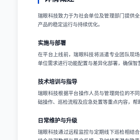
瑞眼科技致力于为社会单位及管理部门提供全
产品的稳定运行与持续优化。
实施与部署
在平台上线前，瑞眼科技将派遣专业团队现场
单位需求进行功能配置与差异化部署，确保智
技术培训与指导
瑞眼科技根据平台操作人员与管理岗位的不同
础操作、巡检流程及应急处置等重点内容，帮
日常维护与升级
瑞眼科技通过远程监控与定期线下巡检相结合