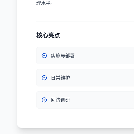
理水平。
核心亮点
实施与部署
日常维护
回访调研