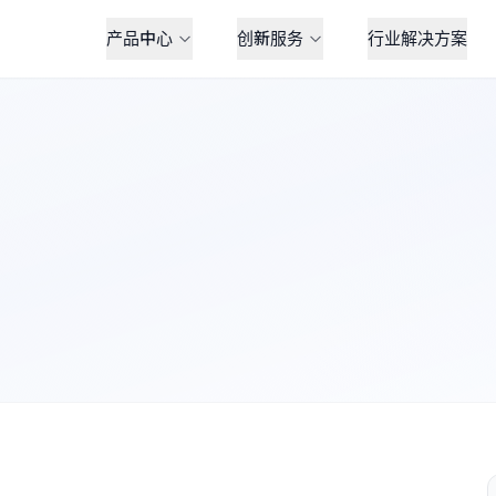
产品中心
创新服务
行业解决方案