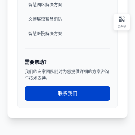
智慧园区解决方案
文博展馆智慧消防
公众号
智慧医院解决方案
需要帮助？
我们的专家团队随时为您提供详细的方案咨询
与技术支持。
联系我们