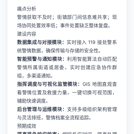
痛点分析
警情获取不及时；街镇部门间信息难共享；现
场协同处置效率低；事件处置缺乏整体复盘。
建设内容
数据集成与对接模块：
实时接入 119 接处警系
统警情数据，确保传输与存储的安全性。
智能预警与通知模块：
利用智能算法自动匹配
警情所属街道或居委，实时创建应急协作群
组，多渠道通知。
指挥调度与可视化监管模块：
GIS 地图直观查
看警情位置及救援力量，一键切换可视范围，
辅助快速调度。
后台管理与运维模块：
支持多级组织架构管理
与灵活排班，警情档案全流程追踪。
预期成效