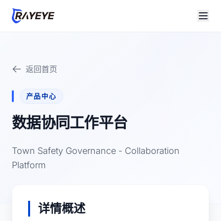
返回首页
产品中心
数据协同工作平台
Town Safety Governance - Collaboration
Platform
详情概述