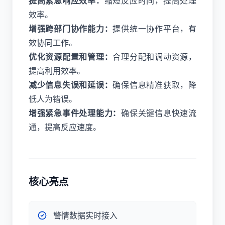
提高紧急响应效率：
缩短反应时间，提高处理
效率。
增强跨部门协作能力：
提供统一协作平台，有
效协同工作。
优化资源配置和管理：
合理分配和调动资源，
提高利用效率。
减少信息失误和延误：
确保信息精准获取，降
低人为错误。
增强紧急事件处理能力：
确保关键信息快速流
通，提高反应速度。
核心亮点
警情数据实时接入