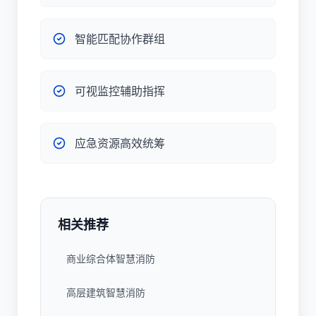
智能匹配协作群组
可视监控辅助指挥
应急资源高效统筹
相关推荐
商业综合体智慧消防
高层建筑智慧消防