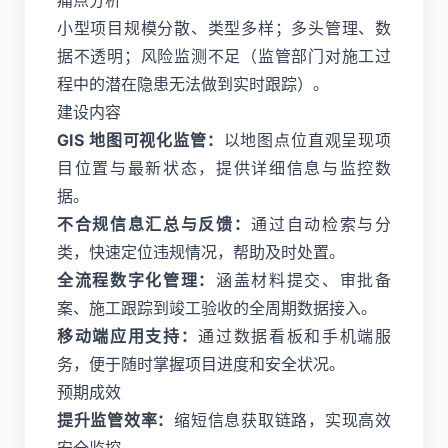
痛点分析
小型项目规模分散、类型多样；多头管理、数
据不透明；风险监测不足（监管部门对施工过
程中的潜在隐患无法做到实时跟踪）。
建设内容
GIS 地图可视化监管：
以地图点位直观呈现项
目位置与最新状态，提供详细信息与监控数
据。
不合规信息汇总与反馈：
通过自动检索与分
类，快速定位违规情况，帮助及时处置。
全流程数字化管理：
涵盖材料提交、审批备
案、施工跟踪到竣工验收的全周期数据接入。
移动端应用支持：
通过数据看板和手机端服
务，便于随时掌握项目进度和安全状况。
预期成效
提升监管效率：
缩短信息获取链路，实现高效