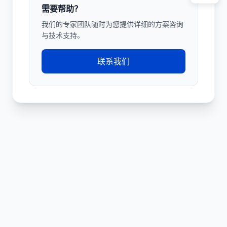
需要帮助？
我们的专家团队随时为您提供详细的方案咨询
与技术支持。
联系我们