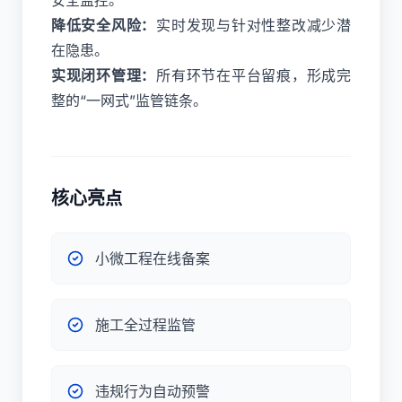
安全监控。
降低安全风险：
实时发现与针对性整改减少潜
在隐患。
实现闭环管理：
所有环节在平台留痕，形成完
整的“一网式”监管链条。
核心亮点
小微工程在线备案
施工全过程监管
违规行为自动预警