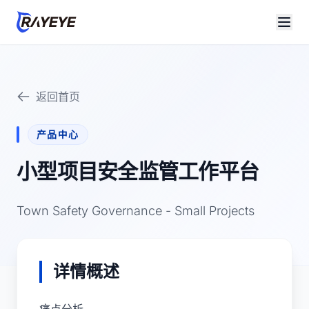
返回首页
产品中心
小型项目安全监管工作平台
Town Safety Governance - Small Projects
详情概述