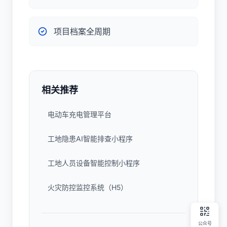
项目档案全周期
相关推荐
电动车充电管理平台
工地隐患AI智能排查小程序
工地人员设备智能控制小程序
火灾防控监控系统（H5）
公众号