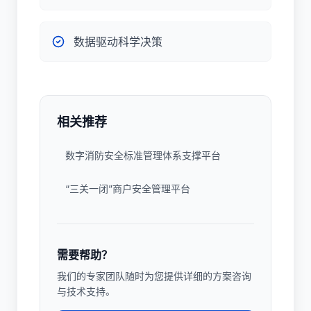
数据驱动科学决策
相关推荐
数字消防安全标准管理体系支撑平台
“三关一闭”商户安全管理平台
需要帮助？
我们的专家团队随时为您提供详细的方案咨询
与技术支持。