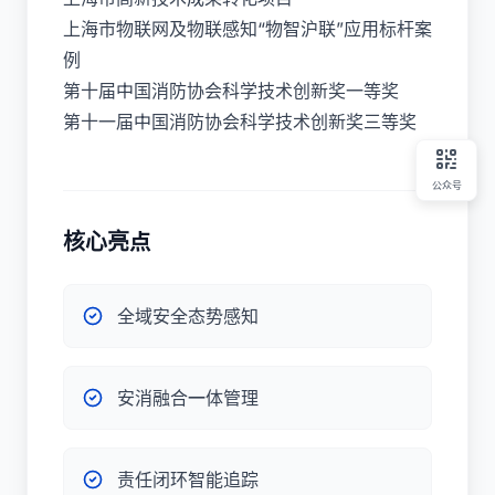
上海市物联网及物联感知“物智沪联”应用标杆案
例
第十届中国消防协会科学技术创新奖一等奖
第十一届中国消防协会科学技术创新奖三等奖
公众号
核心亮点
全域安全态势感知
安消融合一体管理
责任闭环智能追踪