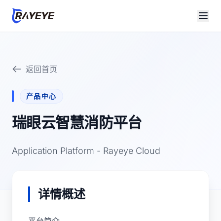
返回首页
产品中心
瑞眼云智慧消防平台
Application Platform - Rayeye Cloud
详情概述